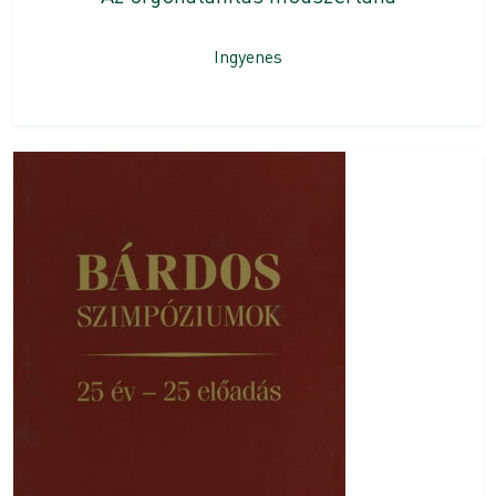
Ingyenes