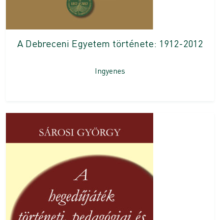
A Debreceni Egyetem története: 1912-2012
Ingyenes