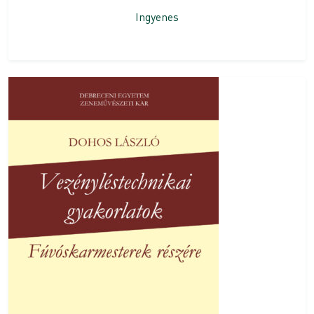
Ingyenes