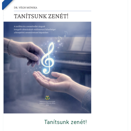
Tanítsunk zenét!