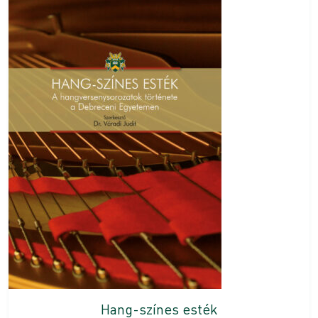
Hang-színes esték