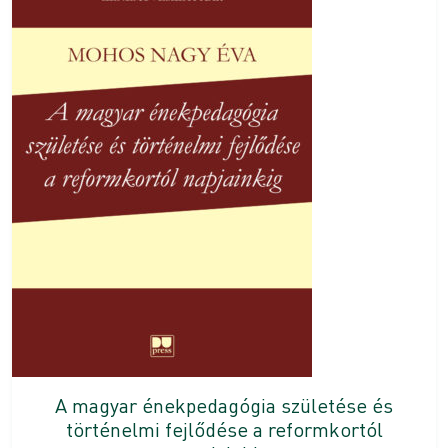
A magyar énekpedagógia születése és
történelmi fejlődése a reformkortól