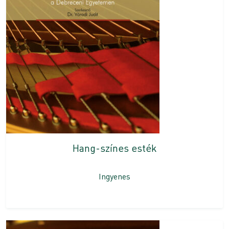
Hang-színes esték
Ingyenes