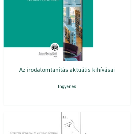
Az irodalomtanítás aktuális kihívásai
Ingyenes