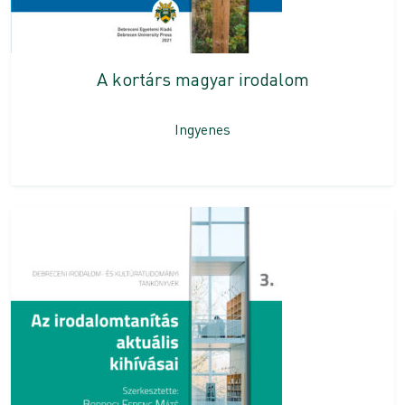
A kortárs magyar irodalom
Ingyenes