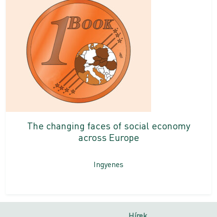
The changing faces of social economy
across Europe
Ingyenes
Hírek