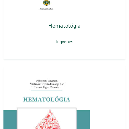
Hematológia
Ingyenes