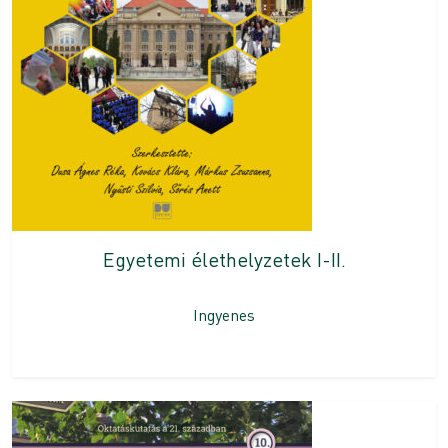
Egyetemi élethelyzetek I-II.
Ingyenes