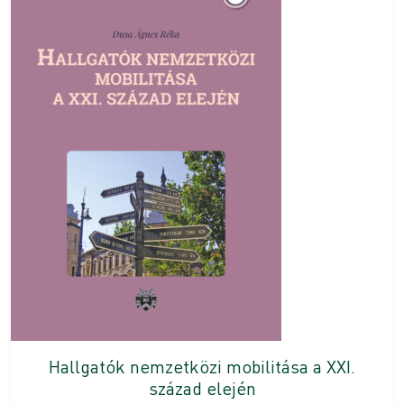
Hallgatók nemzetközi mobilitása a XXI.
század elején