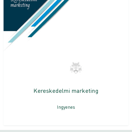
Kereskedelmi marketing
Ingyenes