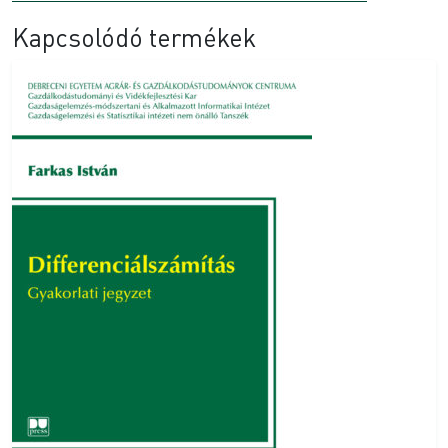
Kapcsolódó termékek