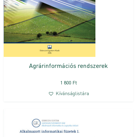
Agrárinformációs rendszerek
1 800
Ft
Kívánságlistára