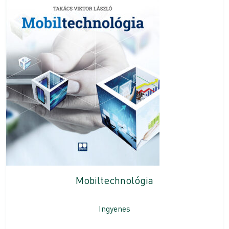
Mobiltechnológia
Ingyenes