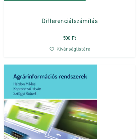
Differenciálszámítás
500
Ft
Kívánságlistára