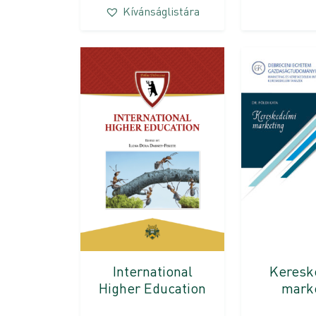
Kívánságlistára
International
Keresk
Higher Education
mark