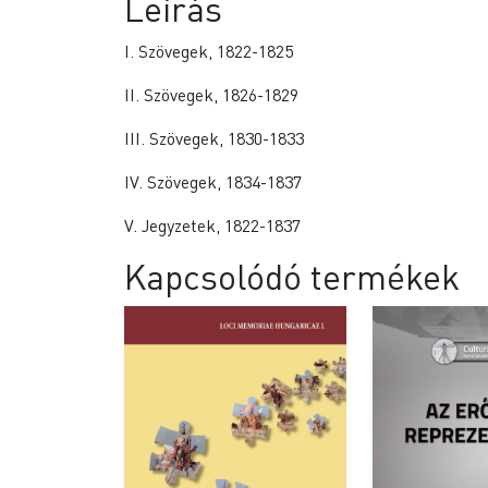
Leírás
I. Szövegek, 1822-1825
II. Szövegek, 1826-1829
III. Szövegek, 1830-1833
IV. Szövegek, 1834-1837
V. Jegyzetek, 1822-1837
Kapcsolódó termékek