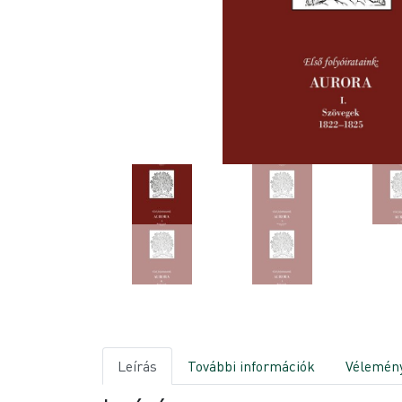
Leírás
További információk
Vélemény