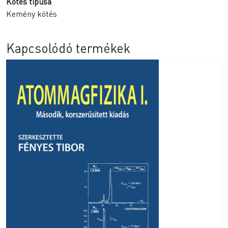
Kötés típusa
Kemény kötés
Kapcsolódó termékek