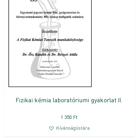
Fizikai kémia laboratóriumi gyakorlat II.
1 350
Ft
Kívánságlistára