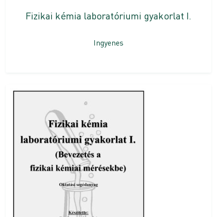
Fizikai kémia laboratóriumi gyakorlat I.
Ingyenes