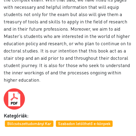
with necessary and helpful information that will equip
students not only for the exam but also will give them a
treasury of tools and skills to apply in the field of research
and in their future professions. Moreover, we aim to aid
Master’s students who are interested in the world of higher
education policy and research, or who plan to continue on to
doctoral studies. It is our intention that this book act as a
stair step and an aid prior to and throughout their doctoral
student journey. It is also for those who seek to understand
the inner workings of and the processes ongoing within
higher education.
Kategóriák:
Bölcsészettudományi Kar
Szabadon letölthető e-könyvek