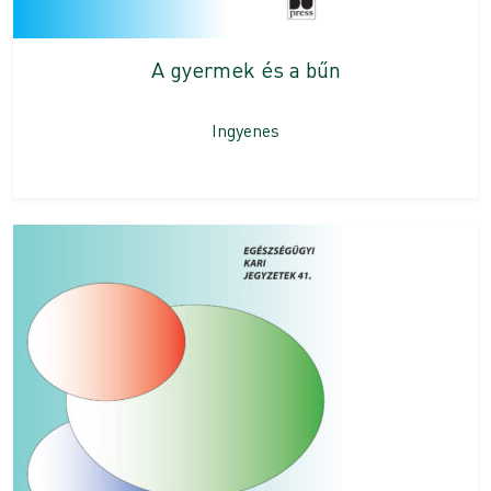
A gyermek és a bűn
Ingyenes