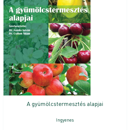
A gyümölcstermesztés alapjai
Ingyenes