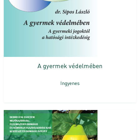
A gyermek védelmében
Ingyenes