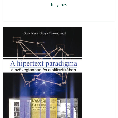
Ingyenes