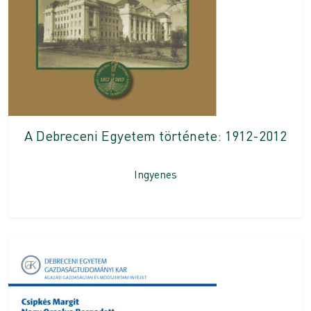
A Debreceni Egyetem története: 1912-2012
Ingyenes