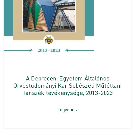
A Debreceni Egyetem Általános
Orvostudományi Kar Sebészeti Műtéttani
Tanszék tevékenysége, 2013-2023
Ingyenes