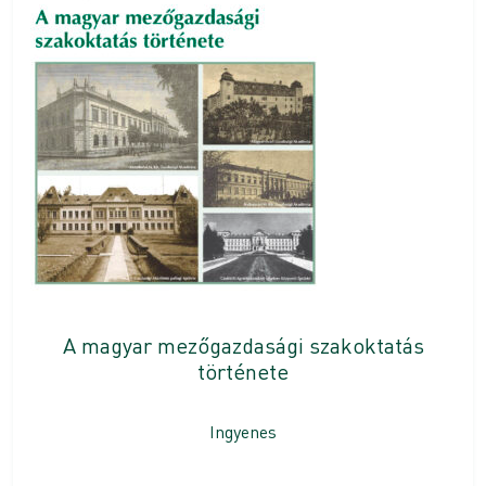
A magyar mezőgazdasági szakoktatás
története
Ingyenes