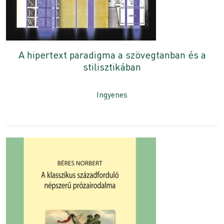
A hipertext paradigma a szövegtanban és a
stilisztikában
Ingyenes