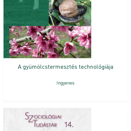
A gyümölcstermesztés technológiája
Ingyenes