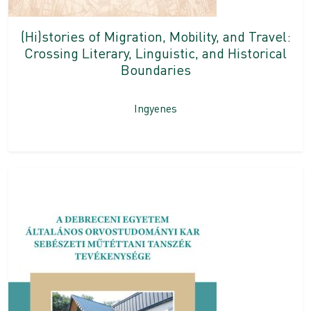
(Hi)stories of Migration, Mobility, and Travel:
Crossing Literary, Linguistic, and Historical
Boundaries
Ingyenes