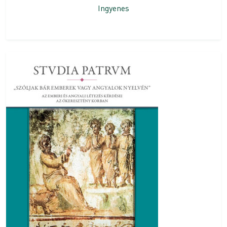
Ingyenes