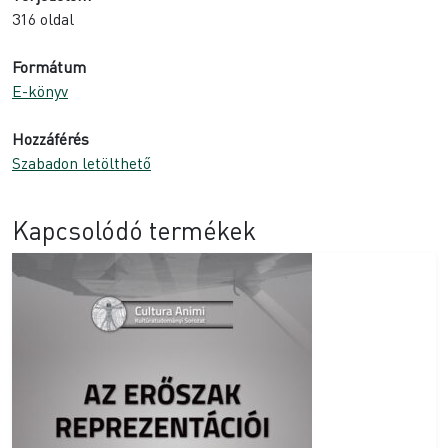
316 oldal
Formátum
E-könyv
Hozzáférés
Szabadon letölthető
Kapcsolódó termékek