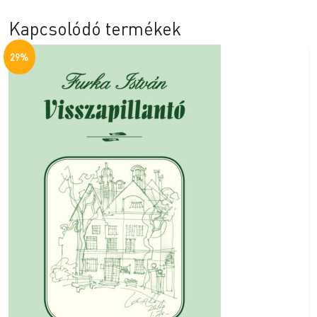
Kapcsolódó termékek
29%