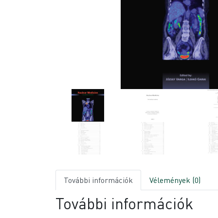
További információk
Vélemények (0)
További információk