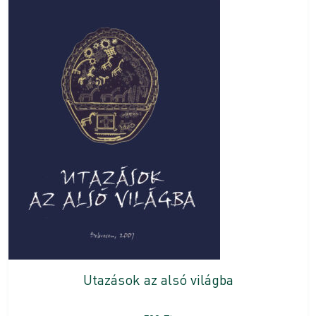
Utazások az alsó világba