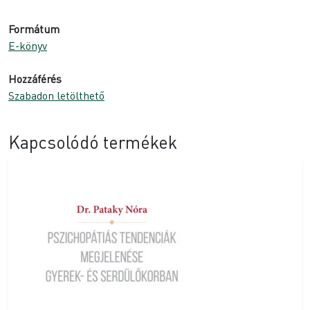
Formátum
E-könyv
Hozzáférés
Szabadon letölthető
Kapcsolódó termékek