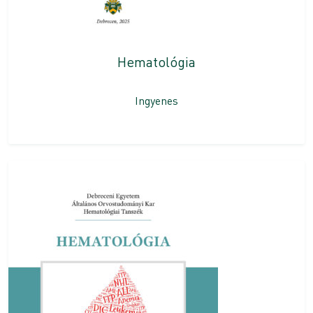
Hematológia
Ingyenes