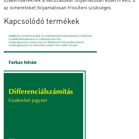
az ismereteket folyamatosan frissíteni szükséges.
Kapcsolódó termékek