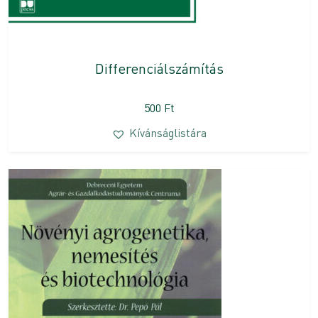
Differenciálszámítás
500
Ft
Kívánságlistára