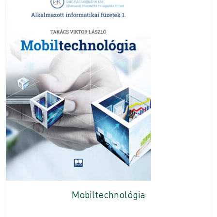
Mobiltechnológia