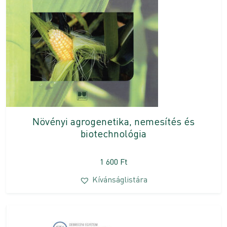
Növényi agrogenetika, nemesítés és
biotechnológia
1 600
Ft
Kívánságlistára