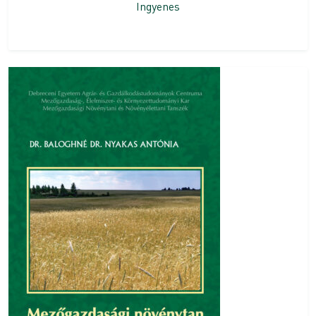
Ingyenes