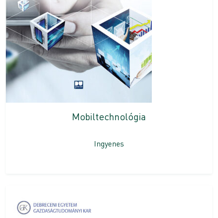
Mobiltechnológia
Ingyenes