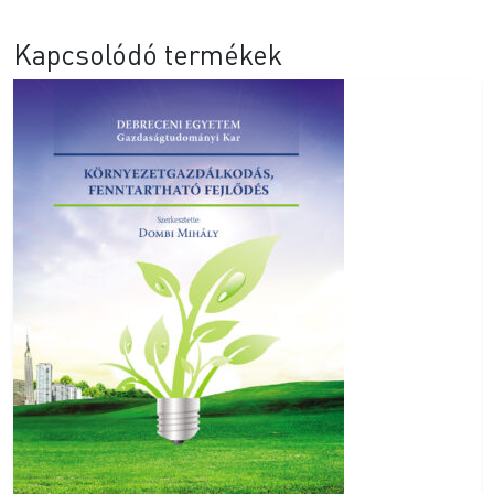
Kapcsolódó termékek