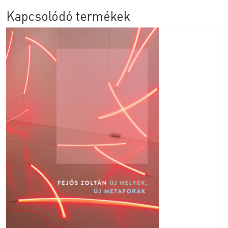
Kapcsolódó termékek