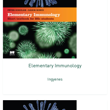
Elementary Immunology
Ingyenes