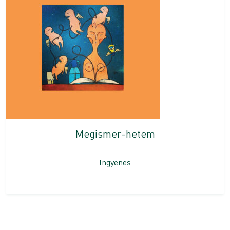
Megismer-hetem
Ingyenes