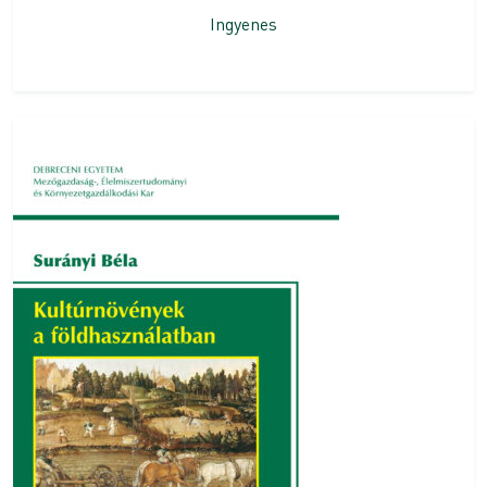
Ingyenes