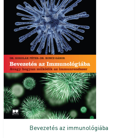
Bevezetés az immunológiába