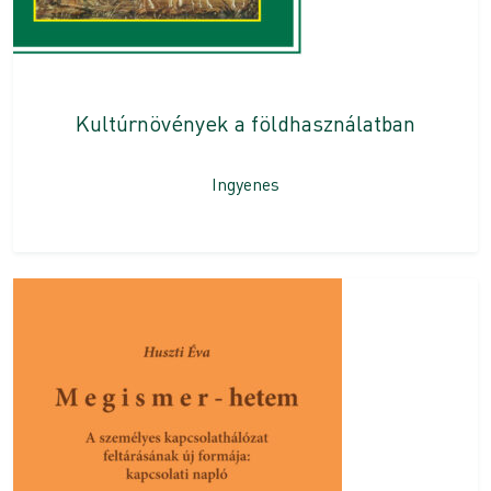
Kultúrnövények a földhasználatban
Ingyenes