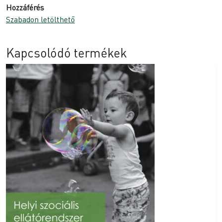
Hozzáférés
Szabadon letölthető
Kapcsolódó termékek