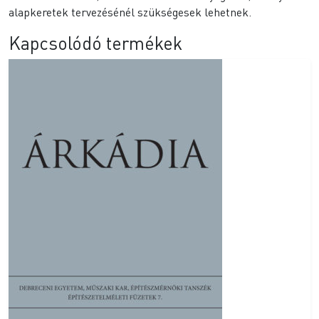
alapkeretek tervezésénél szükségesek lehetnek.
Kapcsolódó termékek