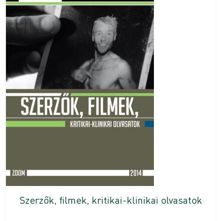
Szerzők, filmek, kritikai-klinikai olvasatok