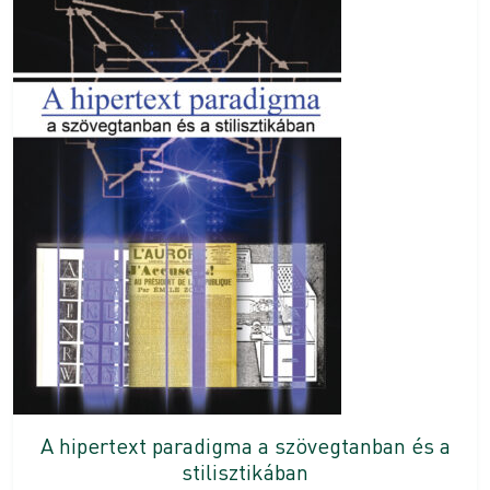
A hipertext paradigma a szövegtanban és a
stilisztikában