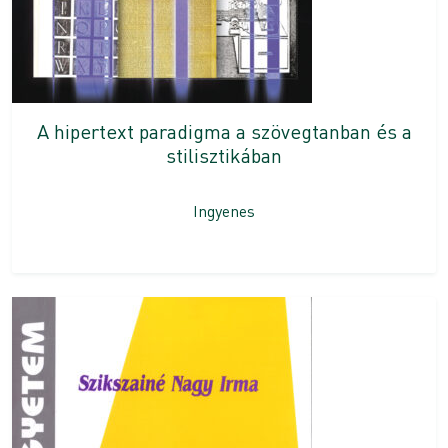
A hipertext paradigma a szövegtanban és a
stilisztikában
Ingyenes