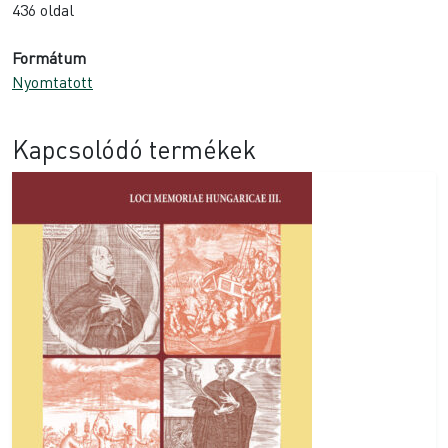
436 oldal
Formátum
Nyomtatott
Kapcsolódó termékek