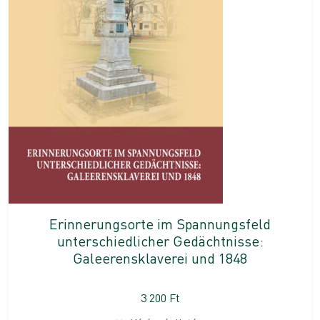
Erinnerungsorte im Spannungsfeld
unterschiedlicher Gedächtnisse:
Galeerensklaverei und 1848
3 200
Ft