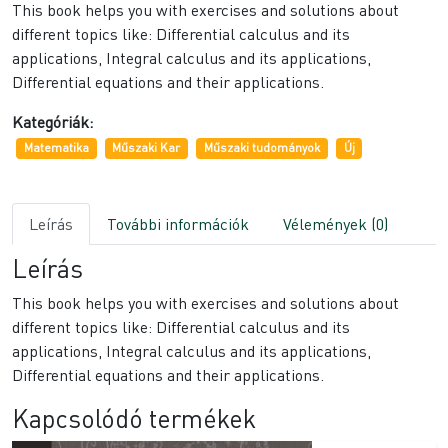
This book helps you with exercises and solutions about
different topics like: Differential calculus and its
applications, Integral calculus and its applications,
Differential equations and their applications.
Kategóriák:
Matematika
Műszaki Kar
Műszaki tudományok
Új
Leírás
További információk
Vélemények (0)
Leírás
This book helps you with exercises and solutions about
different topics like: Differential calculus and its
applications, Integral calculus and its applications,
Differential equations and their applications.
Kapcsolódó termékek