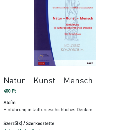
Natur – Kunst – Mensch
400
Ft
Alcím
Einführung in kulturgeschichliches Denken
Szerző(k) / Szerkesztette