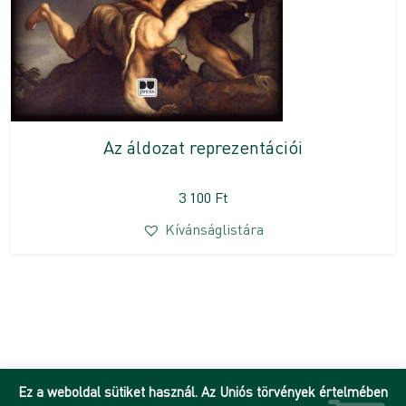
Az áldozat reprezentációi
3 100
Ft
Kívánságlistára
Ez a weboldal sütiket használ. Az Uniós törvények értelmében