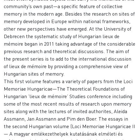
community’s own past—a specific feature of collective
memory in the modern age. Besides the research on sites of
memory developed in Europe within national frameworks,
other new perspectives have emerged. At the University of
Debrecen the systematic study of Hungarian lieux de
mémoire began in 2011 taking advantage of the considerable
previous research and theoretical discussions. The aim of
the present series is to add to the international discussion
of lieux de mémoire by providing a comprehensive view of
Hungarian sites of memory.
This first volume features a variety of papers from the Loci
Memoriae Hungaricae—The Theoretical Foundations of
Hungarian ’lieux de mémoire’ Studies conference including
some of the most recent results of research upon memory
sites along with the lectures of invited authorites, Aleida
Assmann, Jan Assmann and Pim den Boer. The essays in
the second Hungarian volume (Loci Memoriae Hungaricae II
— A magyar emlékezethelyek kutatásának elméleti és