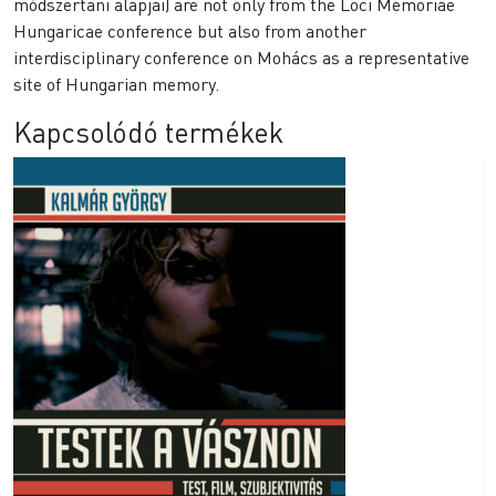
módszertani alapjai) are not only from the Loci Memoriae
Hungaricae conference but also from another
interdisciplinary conference on Mohács as a representative
site of Hungarian memory.
Kapcsolódó termékek