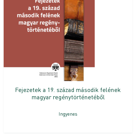
Fejezetek a 19. század második felének
magyar regénytörténetéből
Ingyenes