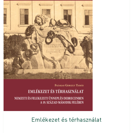
Emlékezet és térhasználat