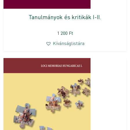
Tanulmányok és kritikák I-II.
1 200
Ft
Kívánságlistára