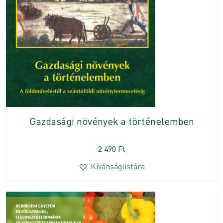
Gazdasági növények a történelemben
2 490
Ft
Kívánságlistára