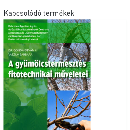
Kapcsolódó termékek