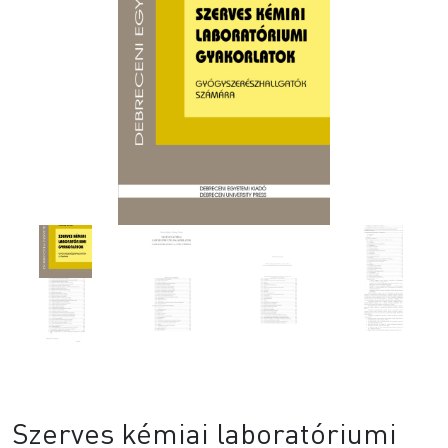
Szerves kémiai laboratóriumi