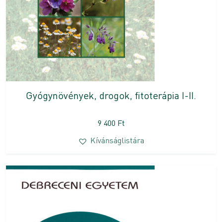
Gyógynövények, drogok, fitoterápia I-II.
9 400
Ft
Kívánságlistára