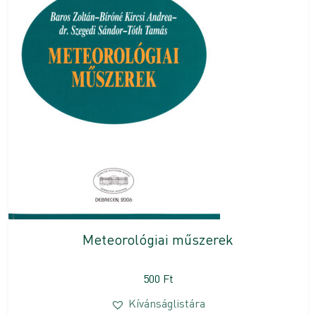
Meteorológiai műszerek
500
Ft
Kívánságlistára