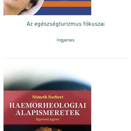
Az egészségturizmus fókuszai
Ingyenes