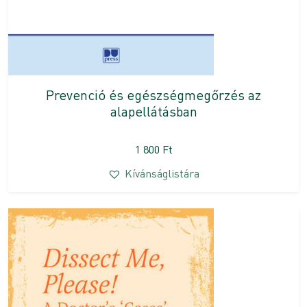
Prevenció és egészségmegőrzés az
alapellátásban
1 800
Ft
Kívánságlistára