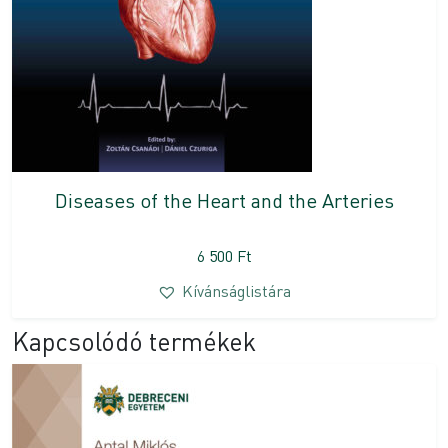
Diseases of the Heart and the Arteries
6 500
Ft
Kívánságlistára
Kapcsolódó termékek