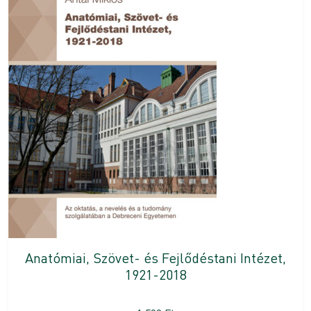
Anatómiai, Szövet- és Fejlődéstani Intézet,
1921-2018