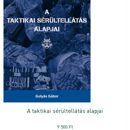
A taktikai sérültellátás alapjai
9 500
Ft