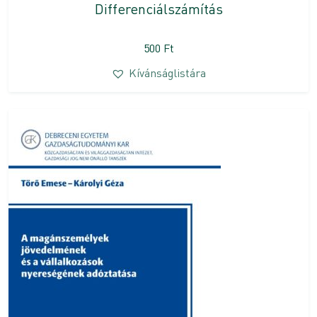
Differenciálszámítás
500
Ft
Kívánságlistára