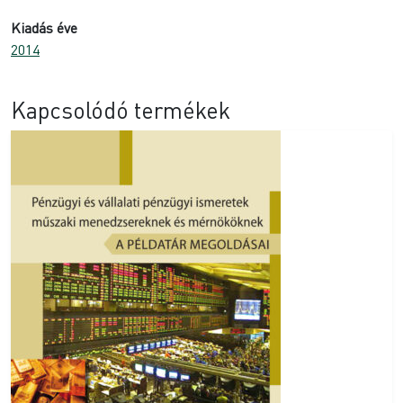
Kiadás éve
2014
Kapcsolódó termékek