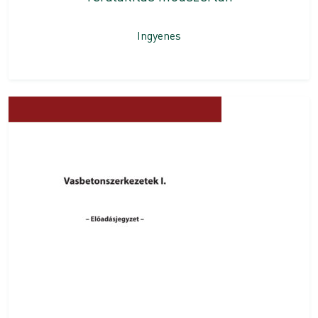
Ingyenes