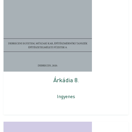
Árkádia 8.
Ingyenes