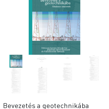
Bevezetés a geotechnikába