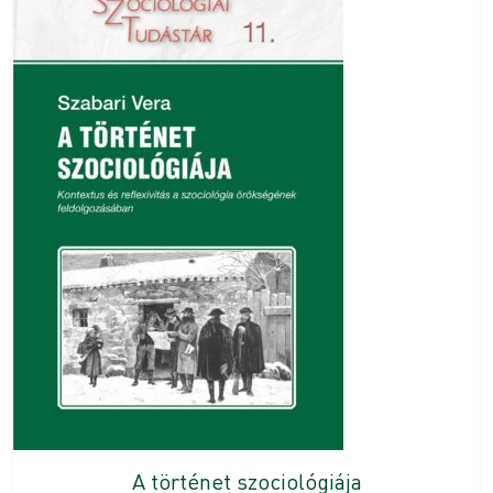
A történet szociológiája