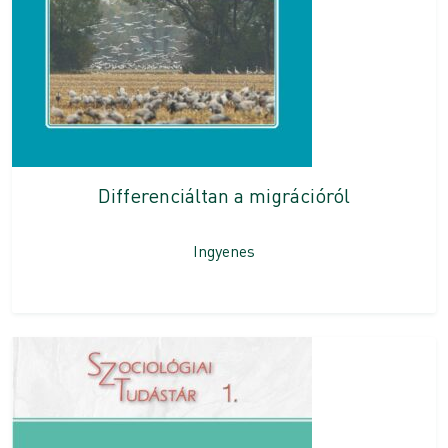
Differenciáltan a migrációról
Ingyenes