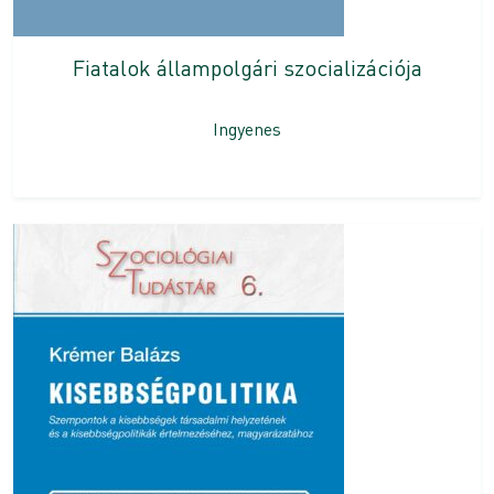
Fiatalok állampolgári szocializációja
Ingyenes