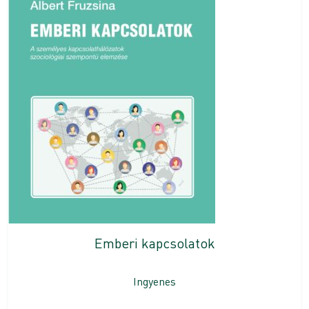
Emberi kapcsolatok
Ingyenes