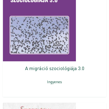
A migráció szociológiája 3.0
Ingyenes