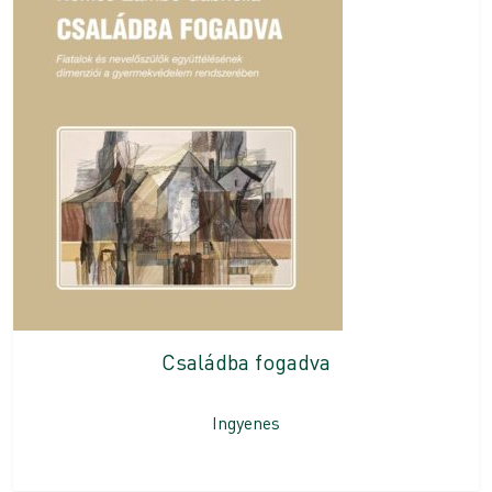
Családba fogadva
Ingyenes