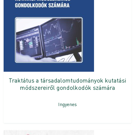
Traktátus a társadalomtudományok kutatási
módszereiről gondolkodók számára
Ingyenes