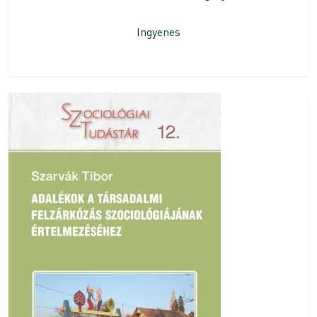
Ingyenes