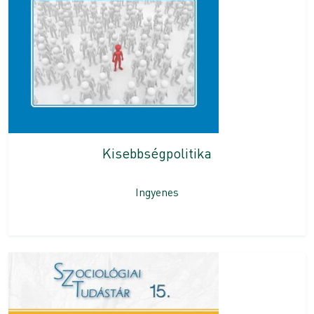
Kisebbségpolitika
Ingyenes