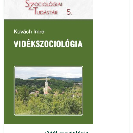
Vidékszociológia