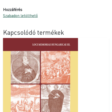
Hozzáférés
Szabadon letölthető
Kapcsolódó termékek