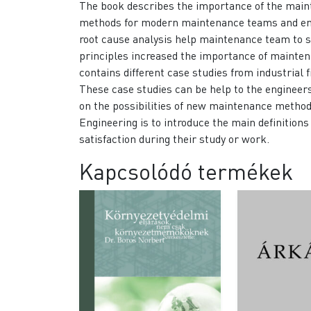
The book describes the importance of the maint
methods for modern maintenance teams and engi
root cause analysis help maintenance team to s
principles increased the importance of mainten
contains different case studies from industrial
These case studies can be help to the engineers
on the possibilities of new maintenance metho
Engineering is to introduce the main definitions
satisfaction during their study or work.
Kapcsolódó termékek