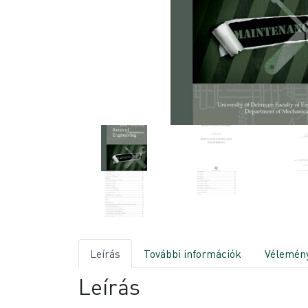
Leírás
További információk
Vélemény
Leírás