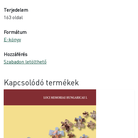
Terjedelem
163 oldal
Formátum
E-könyv
Hozzáférés
Szabadon letölthető
Kapcsolódó termékek