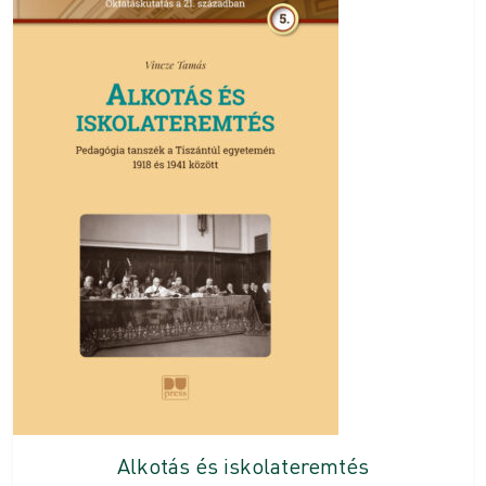
Alkotás és iskolateremtés