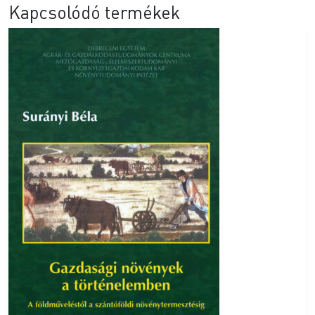
Kapcsolódó termékek