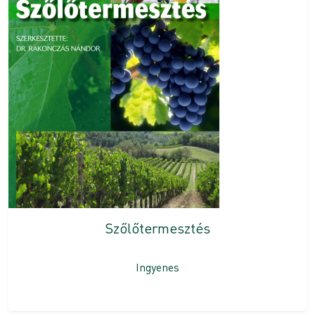
Szőlőtermesztés
Ingyenes