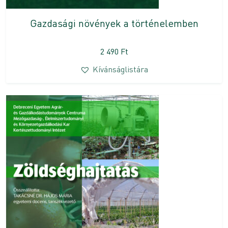
Gazdasági növények a történelemben
2 490
Ft
Kívánságlistára