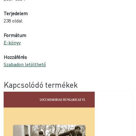
Terjedelem
238 oldal
Formátum
E-könyv
Hozzáférés
Szabadon letölthető
Kapcsolódó termékek