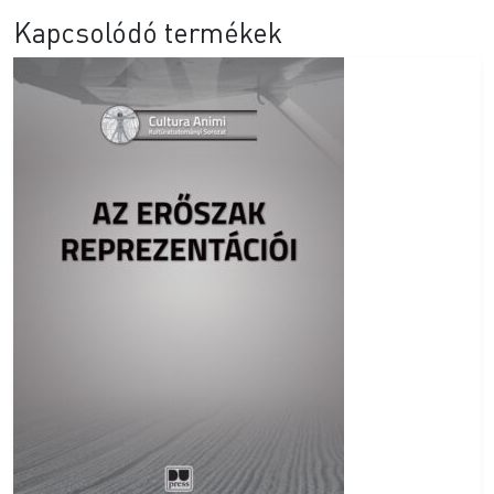
Kapcsolódó termékek